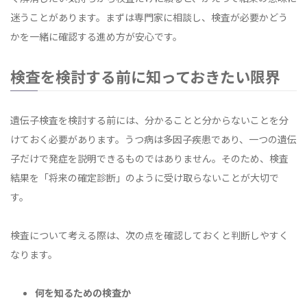
迷うことがあります。まずは専門家に相談し、検査が必要かどう
かを一緒に確認する進め方が安心です。
検査を検討する前に知っておきたい限界
遺伝子検査を検討する前には、分かることと分からないことを分
けておく必要があります。うつ病は多因子疾患であり、一つの遺伝
子だけで発症を説明できるものではありません。そのため、検査
結果を「将来の確定診断」のように受け取らないことが大切で
す。
検査について考える際は、次の点を確認しておくと判断しやすく
なります。
何を知るための検査か