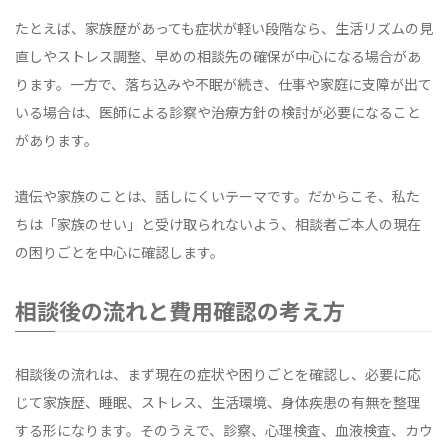
たとえば、家族歴があっても症状が軽い段階なら、生活リズムの見
直しやストレス調整、早めの相談先の確保が中心になる場合があ
ります。一方で、落ち込みや不眠が続き、仕事や家庭に支障が出て
いる場合は、医師による診察や治療方針の検討が必要になること
があります。
遺伝や家族のことは、話しにくいテーマです。だからこそ、私た
ちは「家族のせい」と受け取られないよう、相談者ご本人の現在
の困りごとを中心に確認します。
相談後の流れと費用確認の考え方
相談後の流れは、まず現在の症状や困りごとを確認し、必要に応
じて家族歴、睡眠、ストレス、生活環境、身体疾患の有無を整理
する形になります。そのうえで、診察、心理検査、血液検査、カウ