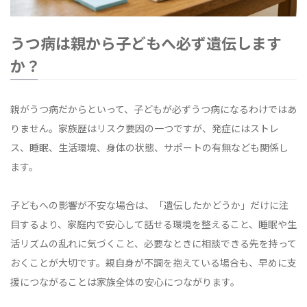
うつ病は親から子どもへ必ず遺伝します
か？
親がうつ病だからといって、子どもが必ずうつ病になるわけではあ
りません。家族歴はリスク要因の一つですが、発症にはストレ
ス、睡眠、生活環境、身体の状態、サポートの有無なども関係し
ます。
子どもへの影響が不安な場合は、「遺伝したかどうか」だけに注
目するより、家庭内で安心して話せる環境を整えること、睡眠や生
活リズムの乱れに気づくこと、必要なときに相談できる先を持って
おくことが大切です。親自身が不調を抱えている場合も、早めに支
援につながることは家族全体の安心につながります。