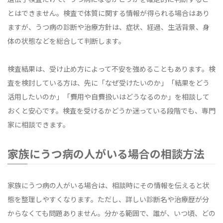
とはできません。検査で体質に関する情報が得られる場合はあり
ますが、うつ病の診断や治療方針は、症状、経過、生活背景、身
体の状態などを総合して判断します。
検査結果は、受け止め方によって不安を強めることもあります。検
査を検討している方は、先に「なぜ受けたいのか」「結果をどう
活用したいのか」「費用や自費扱いはどうなるのか」を相談して
おくと安心です。検査を受けるかどうか迷っている段階でも、専門
家に相談できます。
家族にうつ病の人がいる場合の相談方法
家族にうつ病の人がいる場合は、相談時にその情報を伝えると状
態を整理しやすくなります。ただし、詳しい診断名や治療歴が分
からなくても問題ありません。分かる範囲で、誰が、いつ頃、どの