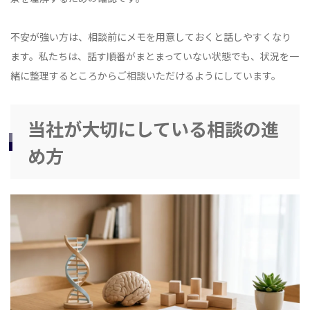
不安が強い方は、相談前にメモを用意しておくと話しやすくなり
ます。私たちは、話す順番がまとまっていない状態でも、状況を一
緒に整理するところからご相談いただけるようにしています。
当社が大切にしている相談の進
め方