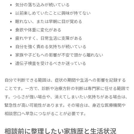
気分の落ち込みが続いている
以前楽しめていたことに興味が持てない
眠れない、または早朝に目が覚める
食欲や体重に変化がある
疲れやすく、日常生活に支障がある
自分を強く責める気持ちが続いている
家族や子どもへの影響が不安で頭から離れない
遺伝子検査を受けるべきか迷っている
自分で判断できる範囲は、症状の期間や生活への影響を記録する
ことです。一方で、診断や治療方針の判断は専門家に任せる範囲で
す。つらさが強い場合や、消えてしまいたい気持ちがある場合は、
緊急性が高い可能性があります。その場合は、身近な医療機関や
相談窓口へ早急につながることが必要です。
相談前に整理したい家族歴と生活状況