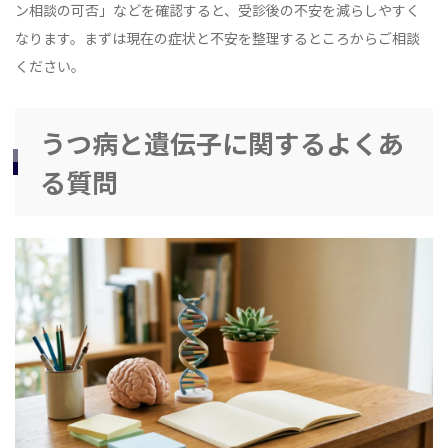
ン相談の可否」などを確認すると、受診後の不安を減らしやすく
なります。まずは現在の症状と不安を整理するところからご相談
ください。
うつ病と遺伝子に関するよくあ
る質問