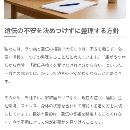
遺伝の不安を決めつけずに整理する方針
私たちは、うつ病と遺伝の相談で大切なのは、不安を煽らず、必
要な情報を一つずつ整理することだと考えています。「親がうつ病
だから危険」「遺伝子検査を受けなければ分からない」といった
一方向の説明では、かえって読者の不安が強くなることがありま
す。
そのため、当社では、家族歴だけでなく、現在の症状、睡眠、生
活環境、ストレス、身体の状態を合わせて確認する進め方を大切
にしています。相談の目的は、遺伝の影響を断定することではな
く、今の不調に対して何が必要かを見つけることです。