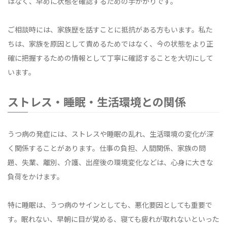
はなく、早めに状態を確認するための手がかりです。
ご相談時には、家族歴を話すことに抵抗がある方もいます。私た
ちは、家族を原因として責めるためではなく、今の状態をより正
確に把握するための情報として丁寧に確認することを大切にして
います。
ストレス・睡眠・生活環境との関係
うつ病の発症には、ストレスや睡眠の乱れ、生活環境の変化が深
く関係することがあります。仕事の負担、人間関係、家族の問
題、失業、離別、介護、出産後の環境変化などは、心身に大きな
負荷をかけます。
特に睡眠は、うつ病のサインとしても、悪化要因としても重要で
す。眠れない、早朝に目が覚める、寝ても疲れが取れないといった