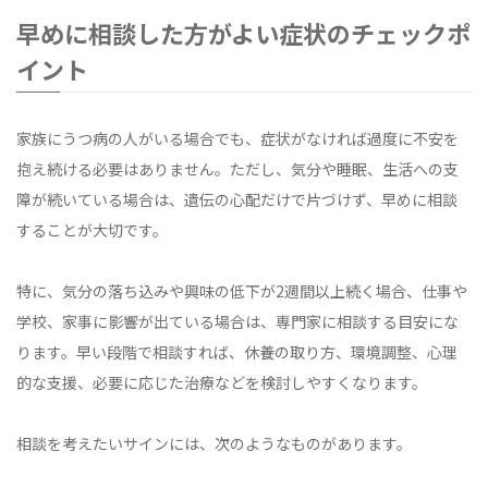
早めに相談した方がよい症状のチェックポ
イント
家族にうつ病の人がいる場合でも、症状がなければ過度に不安を
抱え続ける必要はありません。ただし、気分や睡眠、生活への支
障が続いている場合は、遺伝の心配だけで片づけず、早めに相談
することが大切です。
特に、気分の落ち込みや興味の低下が2週間以上続く場合、仕事や
学校、家事に影響が出ている場合は、専門家に相談する目安にな
ります。早い段階で相談すれば、休養の取り方、環境調整、心理
的な支援、必要に応じた治療などを検討しやすくなります。
相談を考えたいサインには、次のようなものがあります。