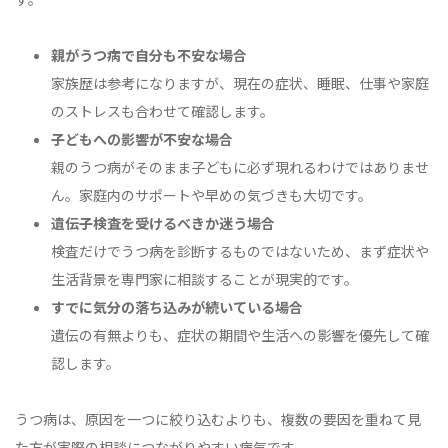
親がうつ病で自分も不安な場合
家族歴は参考になりますが、現在の症状、睡眠、仕事や家庭
のストレスも合わせて確認します。
子どもへの影響が不安な場合
親のうつ病がそのまま子どもに必ず現れるわけではありませ
ん。家庭内のサポートや早めの気づきも大切です。
遺伝子検査を受けるべきか迷う場合
検査だけでうつ病を診断するものではないため、まず症状や
生活背景を専門家に相談することが現実的です。
すでに気分の落ち込みが続いている場合
遺伝の有無よりも、症状の期間や生活への影響を優先して確
認します。
うつ病は、原因を一つに絞り込むよりも、複数の要因を重ねて見
た方が実際の相談につながりやすい病気です。