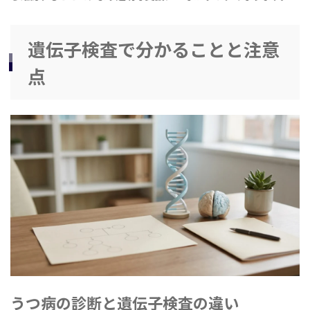
遺伝子検査で分かることと注意
点
うつ病の診断と遺伝子検査の違い