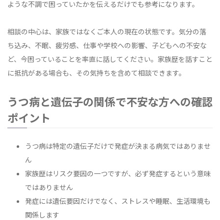
ような不調で困っていたかを伝えるだけでも参考になります。
相談の中心は、家族ではなくご本人の現在の状態です。気分の落
ち込み、不眠、疲労感、仕事や学校への影響、子どもへの不安な
ど、今困っていることを率直に話してください。家族歴を話すこと
に抵抗がある場合も、その気持ちを含めて相談できます。
うつ病と遺伝子の関係で不安な方への確認
ポイント
うつ病は特定の遺伝子だけで発症が決まる病気ではありませ
ん
家族歴はリスク要因の一つですが、必ず発症するという意味
ではありません
発症には遺伝要因だけでなく、ストレスや睡眠、生活環境も
関係します