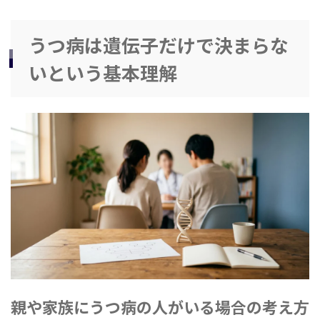
うつ病は遺伝子だけで決まらな
いという基本理解
親や家族にうつ病の人がいる場合の考え方