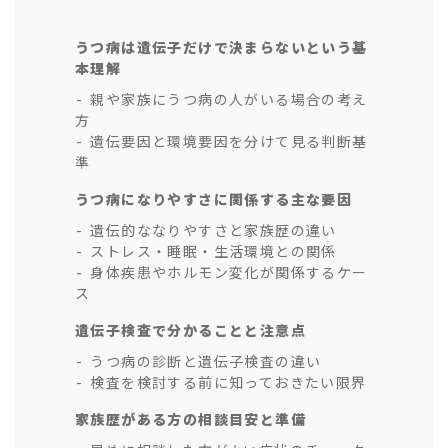
うつ病は遺伝子だけで決まらないという基
本理解
親や家族にうつ病の人がいる場合の考え
方
遺伝要因と環境要因を分けて見る判断基
準
うつ病になりやすさに関係する主な要因
遺伝的ななりやすさと家族歴の違い
ストレス・睡眠・生活環境との関係
身体疾患やホルモン変化が関係するケー
ス
遺伝子検査で分かることと注意点
うつ病の診断と遺伝子検査の違い
検査を検討する前に知っておきたい限界
家族歴がある方の相談目安と準備