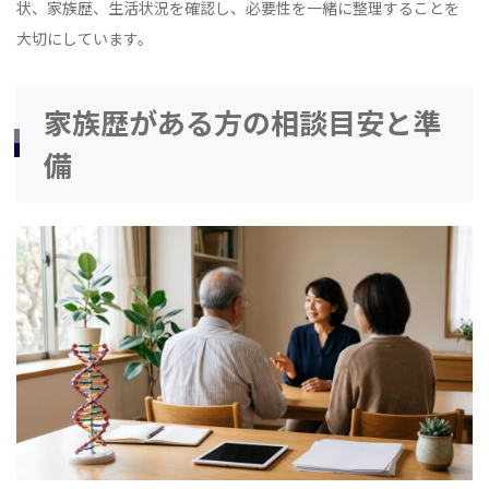
状、家族歴、生活状況を確認し、必要性を一緒に整理することを
大切にしています。
家族歴がある方の相談目安と準
備