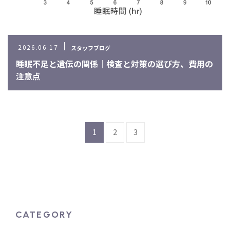
2026.06.17
スタッフブログ
睡眠不足と遺伝の関係｜検査と対策の選び方、費用の
注意点
1
2
3
CATEGORY