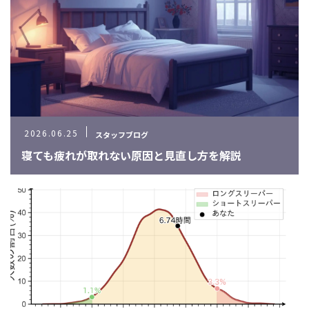
2026.06.25
スタッフブログ
寝ても疲れが取れない原因と見直し方を解説