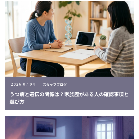
2026.07.04
スタッフブログ
うつ病と遺伝の関係は？家族歴がある人の確認事項と
選び方