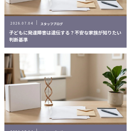
080-5180-9605
2026.07.04
スタッフブログ
メールでのご予約
子どもに発達障害は遺伝する？不安な家族が知りたい
CONTACT
判断基準