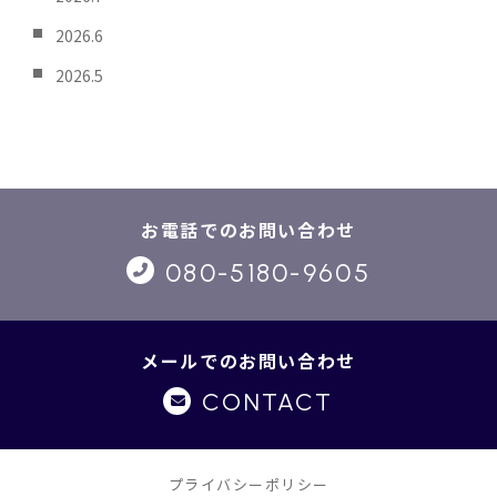
2026.6
2026.5
お電話でのお問い合わせ
080-5180-9605
メールでのお問い合わせ
CONTACT
プライバシーポリシー