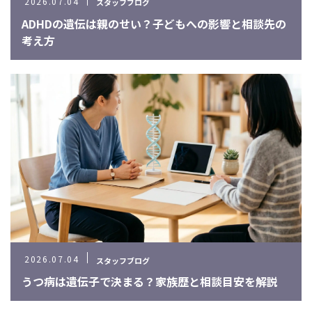
2026.07.04
スタッフブログ
ADHDの遺伝は親のせい？子どもへの影響と相談先の
考え方
2026.07.04
スタッフブログ
うつ病は遺伝子で決まる？家族歴と相談目安を解説