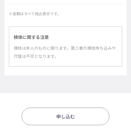
※金額はすべて税込表示です。
検体に関する注意
検体は本人のものに限ります。第三者の検体持ち込みや
代理は不可となります。
申し込む