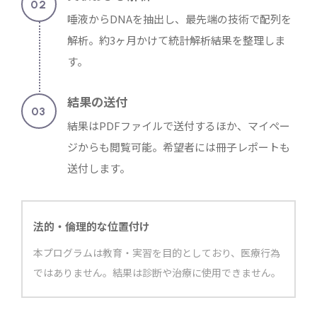
唾液からDNAを抽出し、最先端の技術で配列を
解析。約3ヶ月かけて統計解析結果を整理しま
す。
結果の送付
結果はPDFファイルで送付するほか、マイペー
ジからも閲覧可能。希望者には冊子レポートも
送付します。
法的・倫理的な位置付け
本プログラムは教育・実習を目的としており、医療行為
ではありません。結果は診断や治療に使用できません。