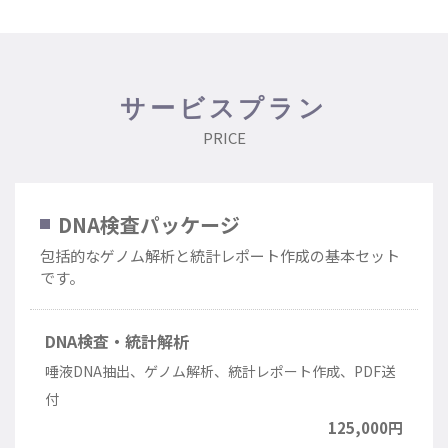
サービスプラン
PRICE
DNA検査パッケージ
包括的なゲノム解析と統計レポート作成の基本セット
です。
DNA検査・統計解析
唾液DNA抽出、ゲノム解析、統計レポート作成、PDF送
付
125,000円