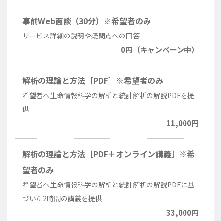
事前Web面談（30分）※希望者のみ
サービス詳細の説明や疑問点への回答
0円（キャンペーン中）
解析の理論と方法［PDF］※希望者のみ
希望者へ生命情報科学の解析と統計解析の解説PDFを提
供
11,000円
解析の理論と方法［PDF＋オンライン講義］※希
望者のみ
希望者へ生命情報科学の解析と統計解析の解説PDFに基
づいた2時間の講義を提供
33,000円