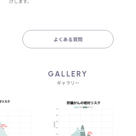
けします。
よくある質問
GALLERY
ギャラリー